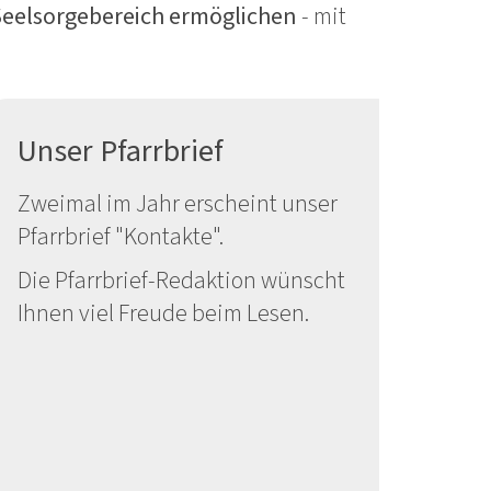
Seelsorgebereich ermöglichen
- mit
Unser Pfarrbrief
Zweimal im Jahr erscheint unser
Pfarrbrief "Kontakte".
Die Pfarrbrief-Redaktion wünscht
Ihnen viel Freude beim Lesen.