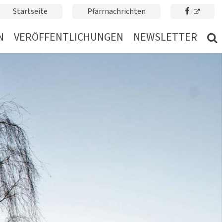
Startseite
Pfarrnachrichten
N
VERÖFFENTLICHUNGEN
NEWSLETTER