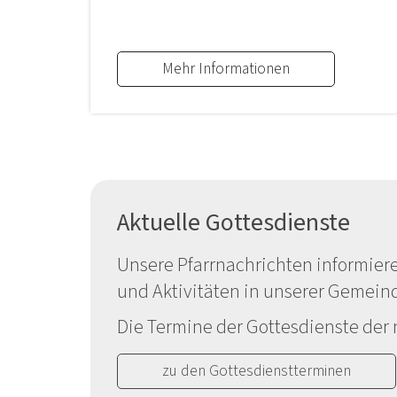
Mehr Informationen
Aktuelle Gottesdienste
Unsere Pfarrnachrichten informiere
und Aktivitäten in unserer Gemein
Die Termine der Gottesdienste der 
zu den Gottesdienstterminen