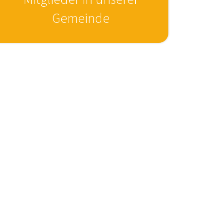
Gemeinde