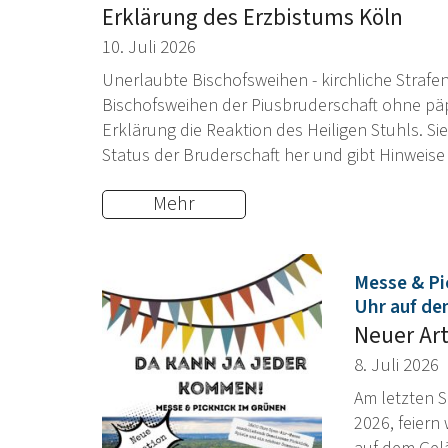
Erklärung des Erzbistums Köln
10. Juli 2026
Unerlaubte Bischofsweihen - kirchliche Strafen 
Bischofsweihen der Piusbruderschaft ohne päp
Erklärung die Reaktion des Heiligen Stuhls. Sie
Status der Bruderschaft her und gibt Hinweise
Mehr
Messe & Pi
Uhr auf de
Neuer Art
8. Juli 2026
Am letzten 
2026, feiern