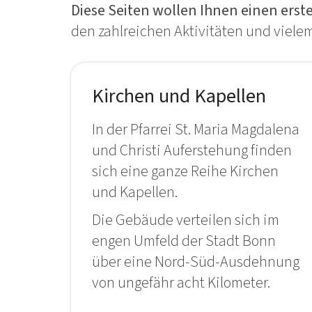
Diese Seiten wollen Ihnen einen ers
den zahlreichen Aktivitäten und vielem,
Kirchen und Kapellen
In der Pfarrei St. Maria Magdalena
und Christi Auferstehung finden
sich eine ganze Reihe Kirchen
und Kapellen.
Die Gebäude verteilen sich im
engen Umfeld der Stadt Bonn
über eine Nord-Süd-Ausdehnung
von ungefähr acht Kilometer.