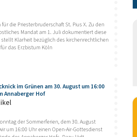
für die Priesterbruderschaft St. Pius X. Zu den
stliches Mandat am 1. Juli dokumentiert diese
 stellt Klarheit bezüglich des kirchenrechtlichen
 für das Erzbistum Köln
cknick im Grünen am 30. August um 16:00
:
m Annaberger Hof
ikel
Sonntag der Sommerferien, dem 30. August
 wir um 16:00 Uhr einen Open-Air-Gottesdienst