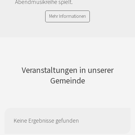
Abendmusikreihe spielt.
Mehr Informationen
Veranstaltungen in unserer
Gemeinde
Keine Ergebnisse gefunden