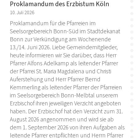
Proklamandum des Erzbistum Köln
10. Juli 2026
Proklamandum für die Pfarreien im
Seelsorgebereich Bonn-Süd im Stadtdekanat
Bonn zur Verkündigung am Wochenende
13./14. Juni 2026. Liebe Gemeindemitglieder,
heute informieren wir Sie darüber, dass Herr
Pfarrer Alfons Adelkamp als leitender Pfarrer
der Pfarrei St. Maria Magdalena und Christi
Auferstehung und Herr Pfarrer Bernd
Kemmerling als leitender Pfarrer der Pfarreien
im Seelsorgebereich Bonn-Melbtal unserem
Erzbischof ihren jeweiligen Verzicht angeboten
haben. Der Erzbischof hat den Verzicht zum 31.
August 2026 angenommen und wird sie ab
dem 1. September 2026 von ihren Aufgaben als
leitende Pfarrer entpflichten und Herrn Pfarrer