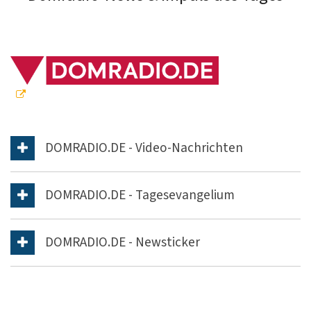
DOMRADIO.DE - Video-Nachrichten
DOMRADIO.DE - Tagesevangelium
DOMRADIO.DE - Newsticker