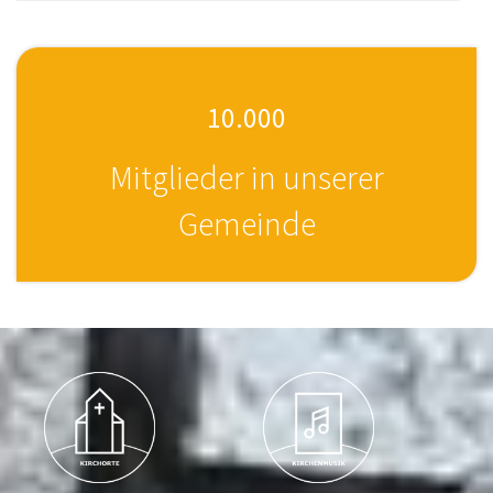
10.000
Mitglieder in unserer
Gemeinde