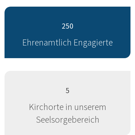
250
Ehrenamtlich Engagierte
5
Kirchorte in unserem
Seelsorgebereich