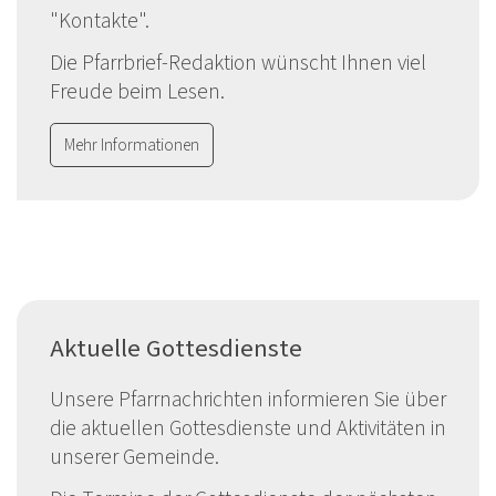
"Kontakte".
Die Pfarrbrief-Redaktion wünscht Ihnen viel
Freude beim Lesen.
Mehr Informationen
Aktuelle Gottesdienste
Unsere Pfarrnachrichten informieren Sie über
die aktuellen Gottesdienste und Aktivitäten in
unserer Gemeinde.