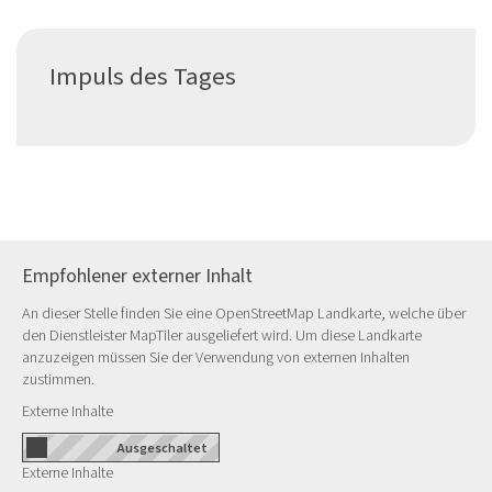
Impuls des Tages
Empfohlener externer Inhalt
An dieser Stelle finden Sie eine OpenStreetMap Landkarte, welche über
den Dienstleister MapTiler ausgeliefert wird. Um diese Landkarte
anzuzeigen müssen Sie der Verwendung von externen Inhalten
zustimmen.
Externe Inhalte
Externe Inhalte