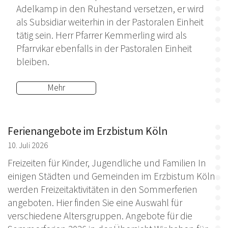
Adelkamp in den Ruhestand versetzen, er wird
als Subsidiar weiterhin in der Pastoralen Einheit
tätig sein. Herr Pfarrer Kemmerling wird als
Pfarrvikar ebenfalls in der Pastoralen Einheit
bleiben.
Mehr
Ferienangebote im Erzbistum Köln
10. Juli 2026
Freizeiten für Kinder, Jugendliche und Familien In
einigen Städten und Gemeinden im Erzbistum Köln
werden Freizeitaktivitäten in den Sommerferien
angeboten. Hier finden Sie eine Auswahl für
verschiedene Altersgruppen. Angebote für die