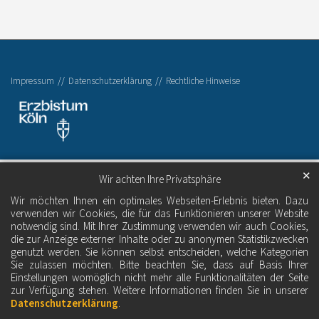
Impressum
Datenschutzerklärung
Rechtliche Hinweise
✕
Wir achten Ihre Privatsphäre
Wir möchten Ihnen ein optimales Webseiten-Erlebnis bieten. Dazu
verwenden wir Cookies, die für das Funktionieren unserer Website
notwendig sind. Mit Ihrer Zustimmung verwenden wir auch Cookies,
die zur Anzeige externer Inhalte oder zu anonymen Statistikzwecken
genutzt werden. Sie können selbst entscheiden, welche Kategorien
Sie zulassen möchten. Bitte beachten Sie, dass auf Basis Ihrer
Einstellungen womöglich nicht mehr alle Funktionalitäten der Seite
zur Verfügung stehen. Weitere Informationen finden Sie in unserer
Datenschutzerklärung
.