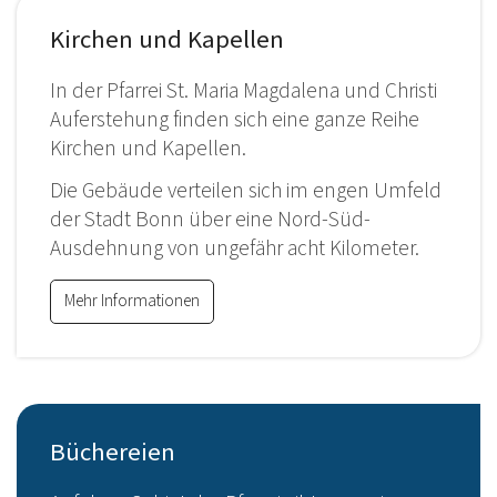
Kirchen und Kapellen
In der Pfarrei St. Maria Magdalena und Christi
Auferstehung finden sich eine ganze Reihe
Kirchen und Kapellen.
Die Gebäude verteilen sich im engen Umfeld
der Stadt Bonn über eine Nord-Süd-
Ausdehnung von ungefähr acht Kilometer.
Mehr Informationen
Büchereien