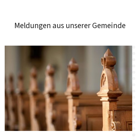
Meldungen aus unserer Gemeinde