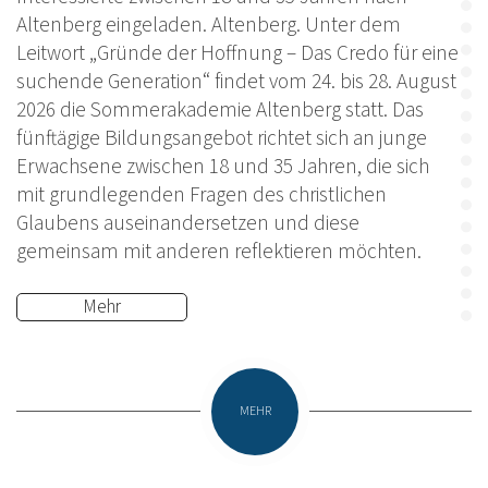
Altenberg eingeladen. Altenberg. Unter dem
Leitwort „Gründe der Hoffnung – Das Credo für eine
suchende Generation“ findet vom 24. bis 28. August
2026 die Sommerakademie Altenberg statt. Das
fünftägige Bildungsangebot richtet sich an junge
Erwachsene zwischen 18 und 35 Jahren, die sich
mit grundlegenden Fragen des christlichen
Glaubens auseinandersetzen und diese
gemeinsam mit anderen reflektieren möchten.
Mehr
MEHR