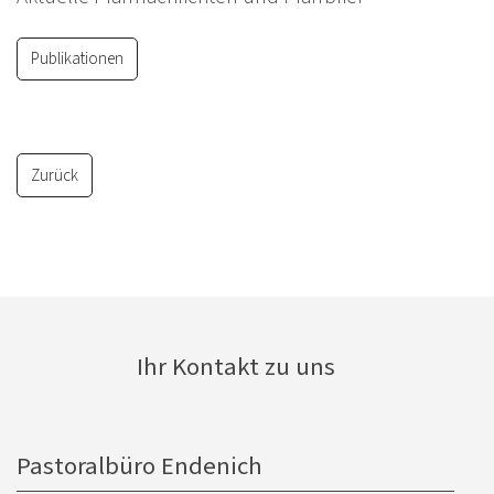
Publikationen
Zurück
Ihr Kontakt zu uns
Pastoralbüro Endenich